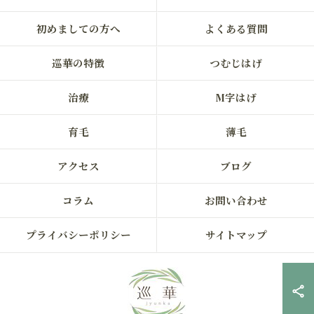
初めましての方へ
よくある質問
巡華の特徴
つむじはげ
治療
M字はげ
育毛
薄毛
アクセス
ブログ
コラム
お問い合わせ
プライバシーポリシー
サイトマップ