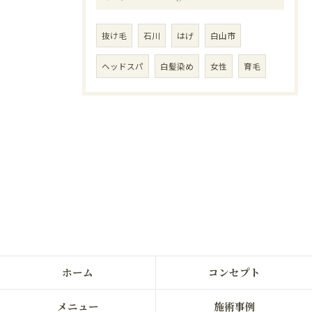
抜け毛
石川
はげ
白山市
ヘッドスパ
白髪染め
女性
育毛
ホーム
コンセプト
メニュー
施術事例