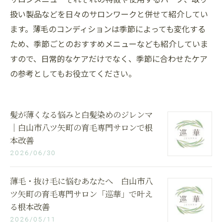
扱い製品などを日々のサロンワークと併せて紹介してい
ます。薄毛のコンディションは季節によっても変化する
ため、季節ごとのおすすめメニューなども紹介していま
すので、日常的なケアだけでなく、季節に合わせたケア
の参考としてもお役立てください。
髪が薄くなる悩みと白髪染めのジレンマ
｜白山市八ツ矢町の育毛専門サロンで根
本改善
2026/06/30
薄毛・抜け毛に悩むあなたへ 白山市八
ツ矢町の育毛専門サロン「巡華」で叶え
る根本改善
2026/05/11