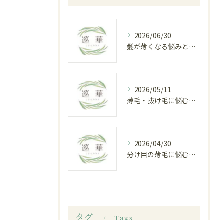
2026/06/30
髪が薄くなる悩みと白髪染めのジレンマ｜白山市八ツ矢町の育毛専門サロンで根本改善
2026/05/11
薄毛・抜け毛に悩むあなたへ 白山市八ツ矢町の育毛専門サロン「巡華」で叶える根本改善
2026/04/30
分け目の薄毛に悩む女性が白山市で見つけた根本改善への道
タグ
Tags