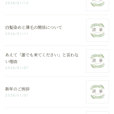
2026/01/13
白髪染めと薄毛の関係について
2026/01/11
あえて「誰でも来てください」と言わな
い理由
2026/01/07
新年のご挨拶
2026/01/01