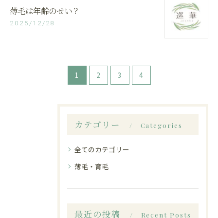
薄毛は年齢のせい？
2025/12/28
1
2
3
4
カテゴリー
Categories
全てのカテゴリー
薄毛・育毛
最近の投稿
Recent Posts