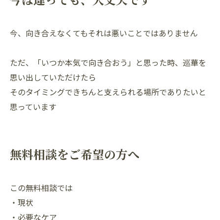
今、向き合えなくてもそれは悪いことではありません
ただ、「いつか本気で向き合おう」と思った時、巡華を
思い出していただけたら
そのタイミングできちんと支えられる場所でありたいと
思っています
無料相談をご希望の方へ
この無料相談では
・現状
・必要なケア