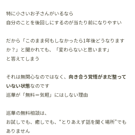
特に小さいお子さんがいるなら
自分のことを後回しにするのが当たり前になりやすい
だから「このまま何もしなかったら1年後どうなります
か？」と聞かれても、「変わらないと思います」
と答えてしまう
それは無関心なのではなく、
向き合う覚悟がまだ整って
いない状態
なのです
巡華が「無料＝気軽」にはしない理由
巡華の無料相談は、
お試しでも、癒しでも、“とりあえず話を聞く場所”でも
ありません