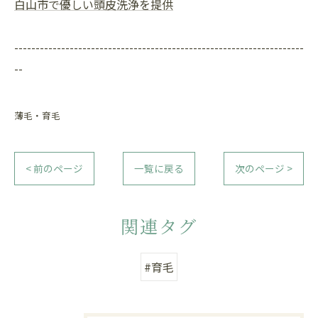
白山市で優しい頭皮洗浄を提供
--------------------------------------------------------------------
--
薄毛・育毛
< 前のページ
一覧に戻る
次のページ >
関連タグ
#育毛