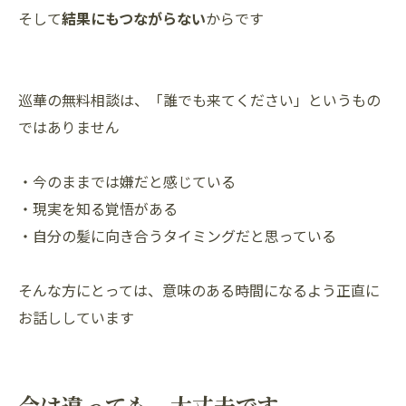
そして
結果にもつながらない
からです
巡華の無料相談は、「誰でも来てください」というもの
ではありません
・今のままでは嫌だと感じている
・現実を知る覚悟がある
・自分の髪に向き合うタイミングだと思っている
そんな方にとっては、意味のある時間になるよう正直に
お話ししています
今は違っても、大丈夫です