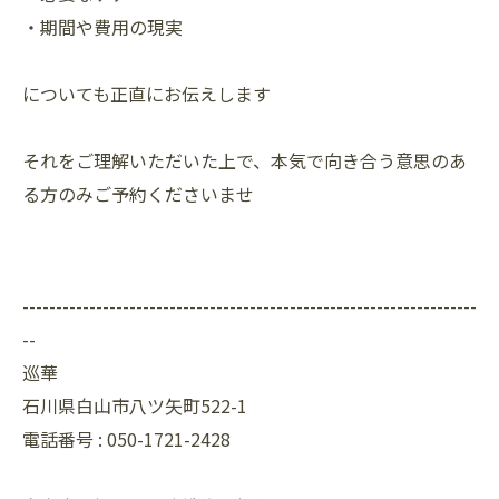
・期間や費用の現実
についても正直にお伝えします
それをご理解いただいた上で、本気で向き合う意思のあ
る方のみご予約くださいませ
--------------------------------------------------------------------
--
巡華
石川県白山市八ツ矢町522-1
電話番号 : 050-1721-2428