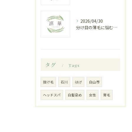
2026/04/30
分け目の薄毛に悩む女性が白山市で見つけた根本改善への道
タグ
Tags
抜け毛
石川
はげ
白山市
ヘッドスパ
白髪染め
女性
育毛