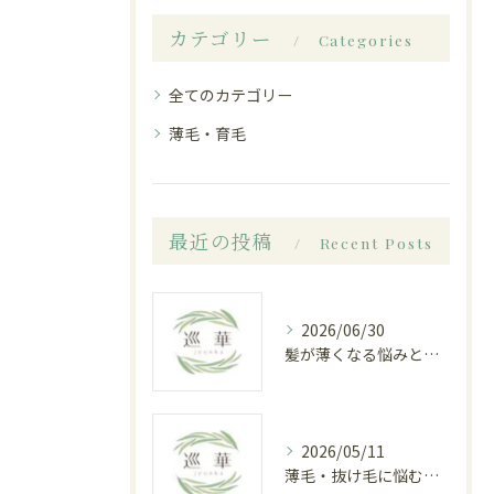
カテゴリー
Categories
全てのカテゴリー
薄毛・育毛
最近の投稿
Recent Posts
2026/06/30
髪が薄くなる悩みと白髪染めのジレンマ｜白山市八ツ矢町の育毛専門サロンで根本改善
2026/05/11
薄毛・抜け毛に悩むあなたへ 白山市八ツ矢町の育毛専門サロン「巡華」で叶える根本改善