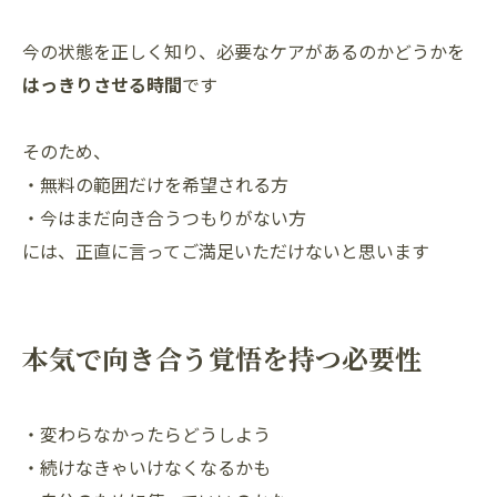
今の状態を正しく知り、必要なケアがあるのかどうかを
はっきりさせる時間
です
そのため、
・無料の範囲だけを希望される方
・今はまだ向き合うつもりがない方
には、正直に言ってご満足いただけないと思います
本気で向き合う覚悟を持つ必要性
・変わらなかったらどうしよう
・続けなきゃいけなくなるかも