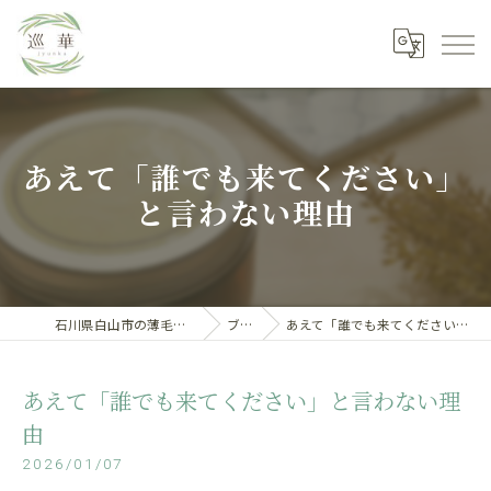
あえて「誰でも来てください」
と言わない理由
石川県白山市の薄毛・抜け毛専門店
ブログ
あえて「誰でも来てください」と言わない理由
あえて「誰でも来てください」と言わない理
由
2026/01/07