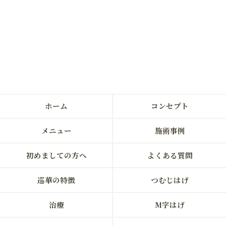
ホーム
コンセプト
メニュー
施術事例
初めましての方へ
よくある質問
巡華の特徴
つむじはげ
治療
M字はげ