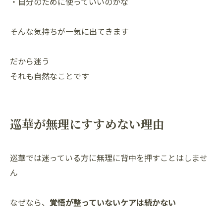
・自分のために使っていいのかな
そんな気持ちが一気に出てきます
だから迷う
それも自然なことです
巡華が無理にすすめない理由
巡華では迷っている方に無理に背中を押すことはしませ
ん
なぜなら、
覚悟が整っていないケアは続かない