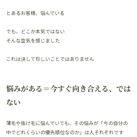
とあるお客様、悩んでいる
でも、どこか本気ではない
そんな空気を感じました
これは決して珍しいことではありません
悩みがある＝今すぐ向き合える、では
ない
薄毛や抜け毛に悩んでいても、その悩みが「今の自分の
中でどれくらいの優先順位なのか」は人それぞれです