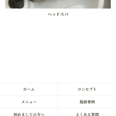
ヘッドスパ
ホーム
コンセプト
メニュー
施術事例
初めましての方へ
よくある質問