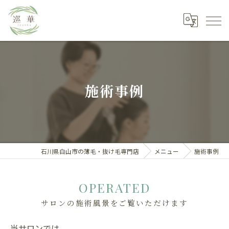
施術事例
石川県白山市の薄毛・抜け毛専門店
メニュー
施術事例
OPERATED
サロンの施術風景をご覧いただけます
当サロンでは、