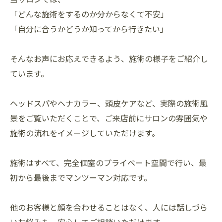
「どんな施術をするのか分からなくて不安」
「自分に合うかどうか知ってから行きたい」
そんなお声にお応えできるよう、施術の様子をご紹介し
ています。
ヘッドスパやヘナカラー、頭皮ケアなど、実際の施術風
景をご覧いただくことで、ご来店前にサロンの雰囲気や
施術の流れをイメージしていただけます。
施術はすべて、完全個室のプライベート空間で行い、最
初から最後までマンツーマン対応です。
他のお客様と顔を合わせることはなく、人には話しづら