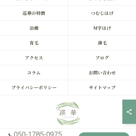
巡華の特徴
つむじはげ
治療
M字はげ
育毛
薄毛
アクセス
ブログ
コラム
お問い合わせ
プライバシーポリシー
サイトマップ
050-1785-0975