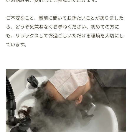
いお悩みも、安心してご相談いただけます。
ご不安なこと、事前に聞いておきたいことがありました
ら、どうぞ気兼ねなくお尋ねください、初めての方に
も、リラックスしてお過ごしいただける環境を大切にし
ています。