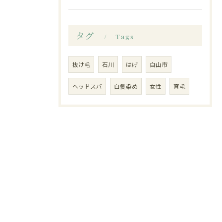
タグ
Tags
抜け毛
石川
はげ
白山市
ヘッドスパ
白髪染め
女性
育毛