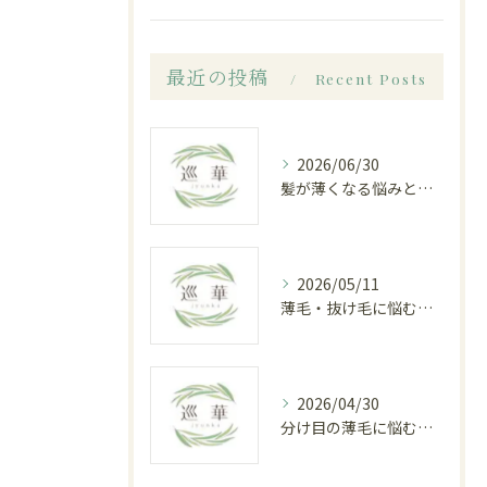
最近の投稿
Recent Posts
2026/06/30
髪が薄くなる悩みと白髪染めのジレンマ｜白山市八ツ矢町の育毛専門サロンで根本改善
2026/05/11
薄毛・抜け毛に悩むあなたへ 白山市八ツ矢町の育毛専門サロン「巡華」で叶える根本改善
2026/04/30
分け目の薄毛に悩む女性が白山市で見つけた根本改善への道