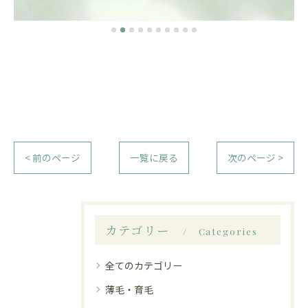
< 前のページ
一覧に戻る
次のページ >
カテゴリー
Categories
全てのカテゴリー
薄毛・育毛