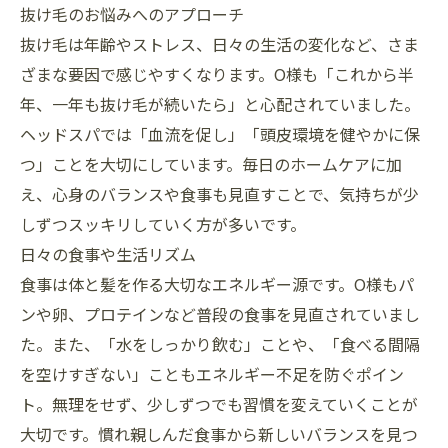
抜け毛のお悩みへのアプローチ
抜け毛は年齢やストレス、日々の生活の変化など、さま
ざまな要因で感じやすくなります。O様も「これから半
年、一年も抜け毛が続いたら」と心配されていました。
ヘッドスパでは「血流を促し」「頭皮環境を健やかに保
つ」ことを大切にしています。毎日のホームケアに加
え、心身のバランスや食事も見直すことで、気持ちが少
しずつスッキリしていく方が多いです。
日々の食事や生活リズム
食事は体と髪を作る大切なエネルギー源です。O様もパ
ンや卵、プロテインなど普段の食事を見直されていまし
た。また、「水をしっかり飲む」ことや、「食べる間隔
を空けすぎない」こともエネルギー不足を防ぐポイン
ト。無理をせず、少しずつでも習慣を変えていくことが
大切です。慣れ親しんだ食事から新しいバランスを見つ