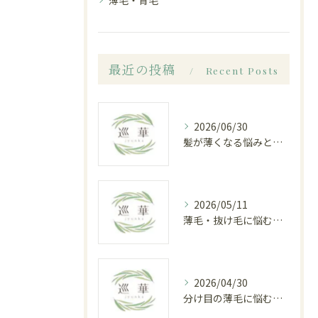
薄毛・育毛
最近の投稿
Recent Posts
2026/06/30
髪が薄くなる悩みと白髪染めのジレンマ｜白山市八ツ矢町の育毛専門サロンで根本改善
2026/05/11
薄毛・抜け毛に悩むあなたへ 白山市八ツ矢町の育毛専門サロン「巡華」で叶える根本改善
2026/04/30
分け目の薄毛に悩む女性が白山市で見つけた根本改善への道