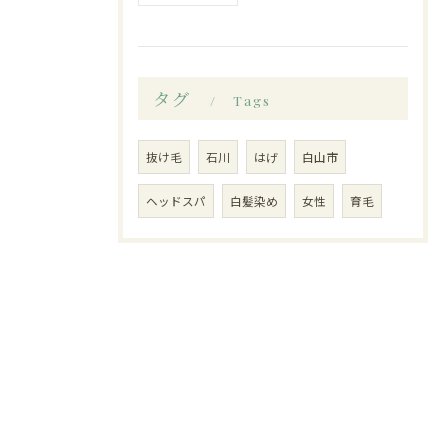
タグ
Tags
抜け毛
石川
はげ
白山市
ヘッドスパ
白髪染め
女性
育毛