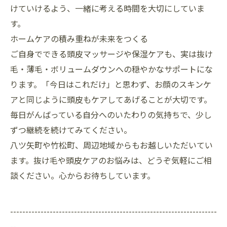
けていけるよう、一緒に考える時間を大切にしていま
す。
ホームケアの積み重ねが未来をつくる
ご自身でできる頭皮マッサージや保湿ケアも、実は抜け
毛・薄毛・ボリュームダウンへの穏やかなサポートにな
ります。「今日はこれだけ」と思わず、お顔のスキンケ
アと同じように頭皮もケアしてあげることが大切です。
毎日がんばっている自分へのいたわりの気持ちで、少し
ずつ継続を続けてみてください。
八ツ矢町や竹松町、周辺地域からもお越しいただいてい
ます。抜け毛や頭皮ケアのお悩みは、どうぞ気軽にご相
談ください。心からお待ちしています。
--------------------------------------------------------------------
--