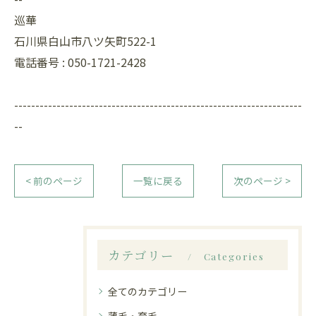
巡華
石川県白山市八ツ矢町522-1
電話番号 : 050-1721-2428
--------------------------------------------------------------------
--
< 前のページ
一覧に戻る
次のページ >
カテゴリー
Categories
全てのカテゴリー