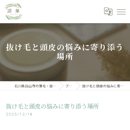
抜け毛と頭皮の悩みに寄り添う
場所
石川県白山市の薄毛・抜け毛専門店
ブログ
抜け毛と頭皮の悩みに寄り添う場所
抜け毛と頭皮の悩みに寄り添う場所
2025/12/18