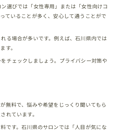
ロン選びでは「女性専用」または「女性向けコ
声
持っていることが多く、安心して通うことがで
くれる場合が多いです。例えば、石川県内では
ます。
かをチェックしましょう。プライバシー対策や
術
グが無料で、悩みや希望をじっくり聞いてもら
慮されています。
材料です。石川県のサロンでは「人目が気にな