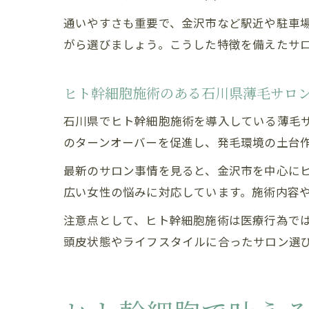
通いやすさも重要で、金沢市など駅近や駐車
がら選びましょう。こうした特徴を備えたサ
ヒト幹細胞施術のある石川県薄毛サロ
石川県でヒト幹細胞施術を導入している薄毛
のターンオーバーを促進し、発毛環境の土台
最新のサロン事情を見ると、金沢市を中心にヒ
広い女性の悩みに対応しています。施術内容
注意点として、ヒト幹細胞施術は医療行為で
頭皮状態やライフスタイルに合ったサロン選