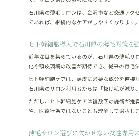
石川県の薄毛サロンは、金沢市など交通アク
であれば、継続的なケアがしやすくなります
ヒト幹細胞導入で石川県の薄毛対策を
近年注目を集めているのが、石川県の薄毛サ
化や頭皮環境の改善が期待でき、従来の育毛
ヒト幹細胞ケアは、頭皮に必要な成分を直接
石川県のサロン利用者からは「抜け毛が減り
ただし、ヒト幹細胞ケアは複数回の施術が推
や、医療行為ではないことも理解して選択し
薄毛サロン選びに欠かせない女性専用