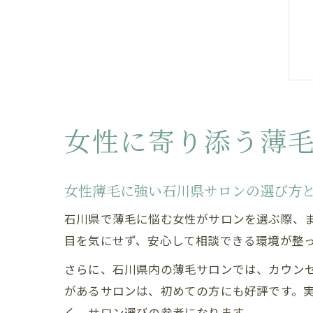
女性に寄り添う薄
女性薄毛に強い石川県サロンの選び方
石川県で薄毛に悩む女性がサロンを選ぶ際、
目を気にせず、安心して相談できる環境が整
さらに、石川県内の薄毛サロンでは、カウン
があるサロンは、初めての方にも好評です。
く、サロン選びの参考になります。