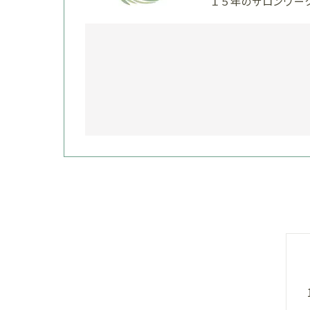
１５年のサロンワー