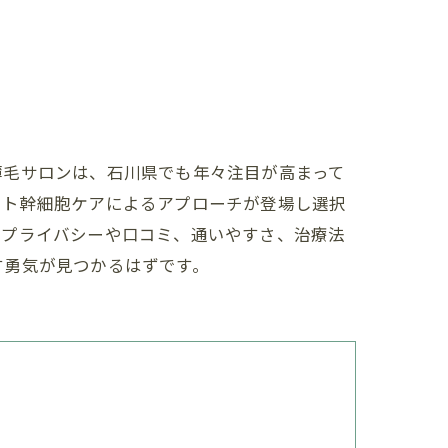
薄毛サロンは、石川県でも年々注目が高まって
ヒト幹細胞ケアによるアプローチが登場し選択
。プライバシーや口コミ、通いやすさ、治療法
す勇気が見つかるはずです。