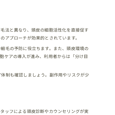
育毛法と異なり、頭皮の細胞活性化を直接促す
でのアプローチが効果的とされています。
や細毛の予防に役立ちます。また、頭皮環境の
細胞ケアの導入が進み、利用者からは「分け目
ア体制も確認しましょう。副作用やリスクが少
スタッフによる頭皮診断やカウンセリングが実