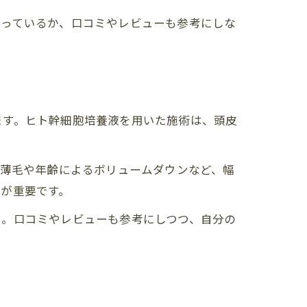
整っているか、口コミやレビューも参考にしな
ます。ヒト幹細胞培養液を用いた施術は、頭皮
A薄毛や年齢によるボリュームダウンなど、幅
が重要です。
う。口コミやレビューも参考にしつつ、自分の