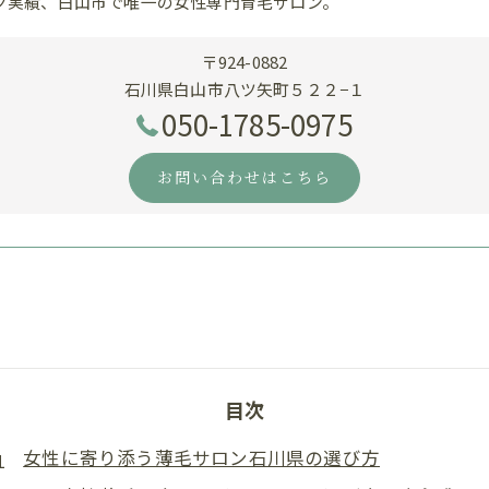
ク実績、白山市で唯一の女性専門育毛サロン。
〒924-0882
石川県白山市八ツ矢町５２２−１
050-1785-0975
お問い合わせはこちら
目次
女性に寄り添う薄毛サロン石川県の選び方