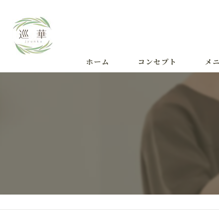
ホーム
コンセプト
メ
施術