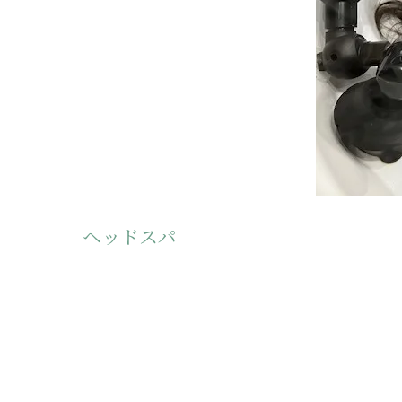
ヘッドスパ