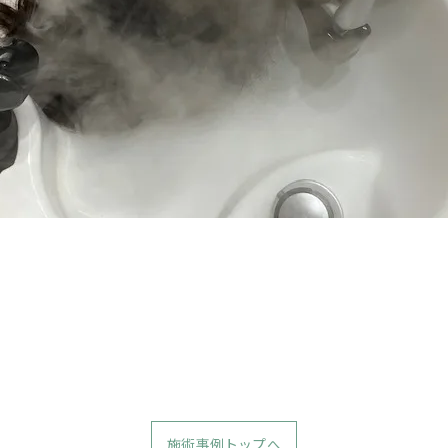
施術事例トップへ