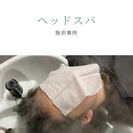
ヘッドスパ
施術事例