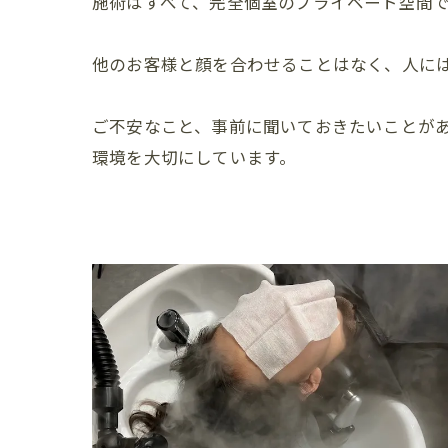
施術はすべて、完全個室のプライベート空間
他のお客様と顔を合わせることはなく、人に
ご不安なこと、事前に聞いておきたいことが
環境を大切にしています。