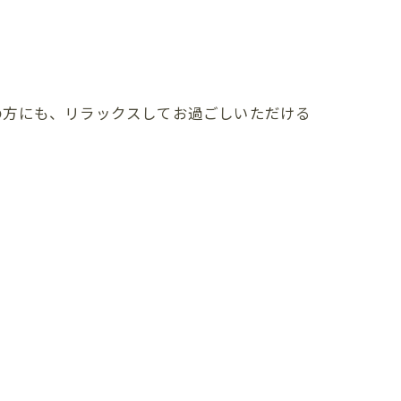
の方にも、リラックスしてお過ごしいただける