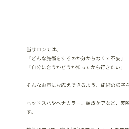
当サロンでは、
「どんな施術をするのか分からなくて不安」
「自分に合うかどうか知ってから行きたい」
そんなお声にお応えできるよう、施術の様子
ヘッドスパやヘナカラー、頭皮ケアなど、実
す。