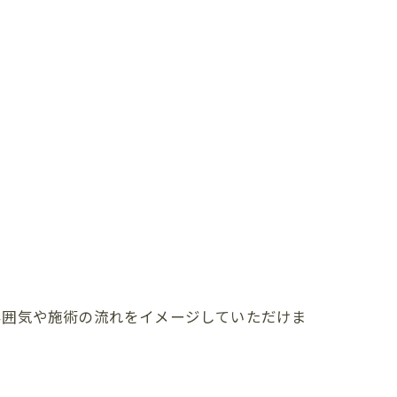
雰囲気や施術の流れをイメージしていただけま