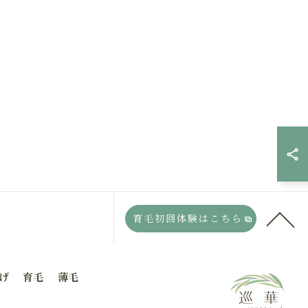
育毛初回体験はこちら
げ
育毛
薄毛