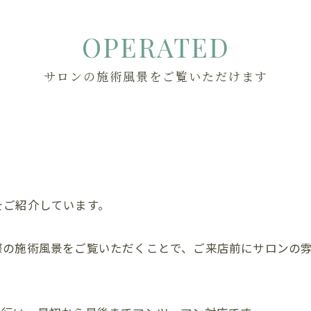
OPERATED
サロンの施術風景をご覧いただけます
をご紹介しています。
際の施術風景をご覧いただくことで、ご来店前にサロンの