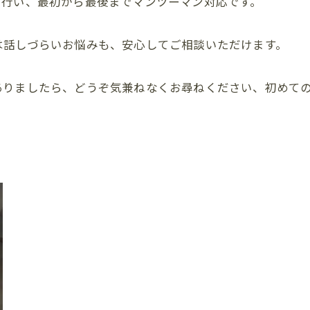
で行い、最初から最後までマンツーマン対応です。
は話しづらいお悩みも、安心してご相談いただけます。
ありましたら、どうぞ気兼ねなくお尋ねください、初めて