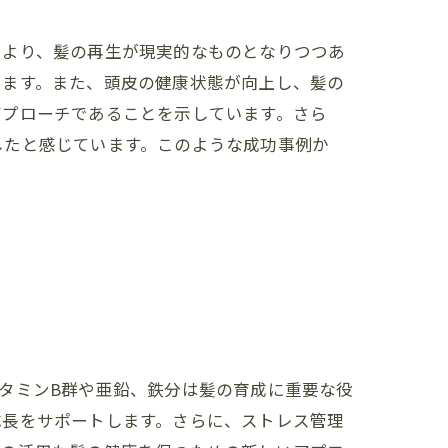
により、髪の再生が現実的なものとなりつつあ
います。また、頭皮の健康状態が向上し、髪の
アプローチであることを示しています。さら
したと感じています。このような成功事例か
タミンB群や亜鉛、鉄分は髪の育成に重要な役
成長をサポートします。さらに、ストレス管理