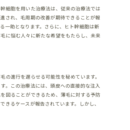
ト幹細胞を用いた治療法は、従来の治療法では
促進され、毛周期の改善が期待できることが報
える一助となります。さらに、ヒト幹細胞は新
薄毛に悩む人々に新たな希望をもたらし、未来
薄毛の進行を遅らせる可能性を秘めています。
ます。この治療法には、頭皮への直接的な注入
化を図ることができるため、薄毛に対する予防
感できるケースが報告されています。しかし、