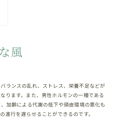
な風
ンバランスの乱れ、ストレス、栄養不足などが
くなります。また、男性ホルモンの一種である
に、加齢による代謝の低下や頭皮環境の悪化も
毛の進行を遅らせることができるのです。