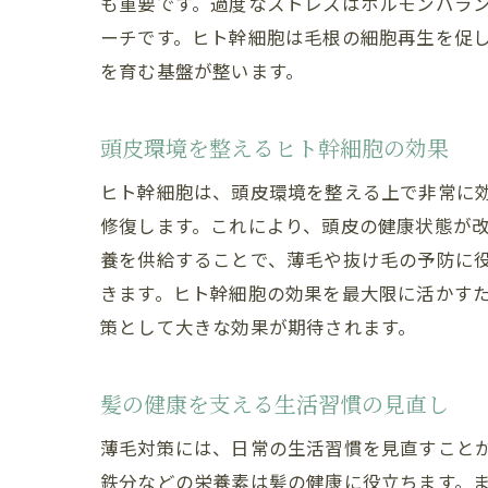
も重要です。過度なストレスはホルモンバラ
ーチです。ヒト幹細胞は毛根の細胞再生を促
を育む基盤が整います。
頭皮環境を整えるヒト幹細胞の効果
ヒト幹細胞は、頭皮環境を整える上で非常に
修復します。これにより、頭皮の健康状態が
養を供給することで、薄毛や抜け毛の予防に
きます。ヒト幹細胞の効果を最大限に活かす
策として大きな効果が期待されます。
髪の健康を支える生活習慣の見直し
薄毛対策には、日常の生活習慣を見直すこと
鉄分などの栄養素は髪の健康に役立ちます。