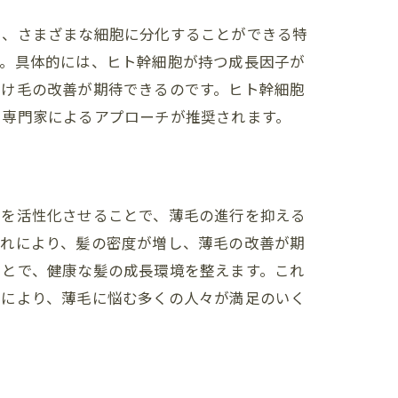
ち、さまざまな細胞に分化することができる特
す。具体的には、ヒト幹細胞が持つ成長因子が
抜け毛の改善が期待できるのです。ヒト幹細胞
る専門家によるアプローチが推奨されます。
胞を活性化させることで、薄毛の進行を抑える
これにより、髪の密度が増し、薄毛の改善が期
ことで、健康な髪の成長環境を整えます。これ
チにより、薄毛に悩む多くの人々が満足のいく