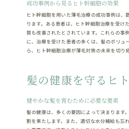
成功事例から見るヒト幹細胞の効果
ヒト幹細胞を用いた薄毛治療の成功事例は、
ります。ある患者は、ヒト幹細胞治療を受け
質も改善されたとされています。これらの事
に、治療を受けた患者の多くは、髪のボリュ
ら、ヒト幹細胞治療が薄毛対策の未来を切り
髪の健康を守るヒ
健やかな髪を育むために必要な要素
髪の健康は、多くの要因によって決まります
割を果たします。また、適切な水分補給も忘