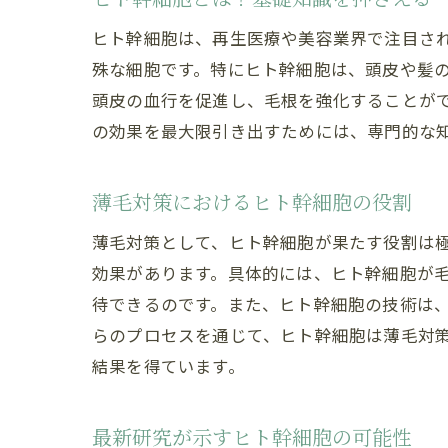
ヒト幹細胞は、再生医療や美容業界で注目さ
殊な細胞です。特にヒト幹細胞は、頭皮や髪
頭皮の血行を促進し、毛根を強化することが
の効果を最大限引き出すためには、専門的な
薄毛対策におけるヒト幹細胞の役割
薄毛対策として、ヒト幹細胞が果たす役割は
効果があります。具体的には、ヒト幹細胞が
待できるのです。また、ヒト幹細胞の技術は
らのプロセスを通じて、ヒト幹細胞は薄毛対
結果を得ています。
最新研究が示すヒト幹細胞の可能性