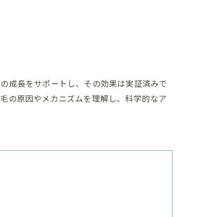
髪の成長をサポートし、その効果は実証済みで
薄毛の原因やメカニズムを理解し、科学的なア