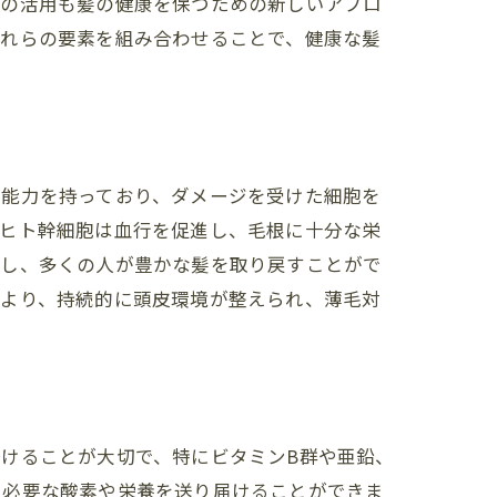
胞の活用も髪の健康を保つための新しいアプロ
これらの要素を組み合わせることで、健康な髪
る能力を持っており、ダメージを受けた細胞を
、ヒト幹細胞は血行を促進し、毛根に十分な栄
上し、多くの人が豊かな髪を取り戻すことがで
により、持続的に頭皮環境が整えられ、薄毛対
けることが大切で、特にビタミンB群や亜鉛、
に必要な酸素や栄養を送り届けることができま