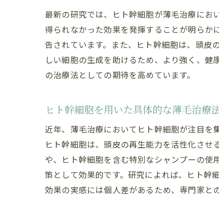
最新の研究では、ヒト幹細胞が薄毛治療にお
得られなかった効果を発揮することが明らか
告されています。また、ヒト幹細胞は、頭皮
しい細胞の生成を助けるため、より強く、健
の治療法としての期待を高めています。
ヒト幹細胞を用いた具体的な薄毛治療
近年、薄毛治療においてヒト幹細胞が注目を
ヒト幹細胞は、頭皮の再生能力を活性化させ
や、ヒト幹細胞を含む特別なシャンプーの使
策として効果的です。研究によれば、ヒト幹
効果の実感には個人差があるため、専門家と