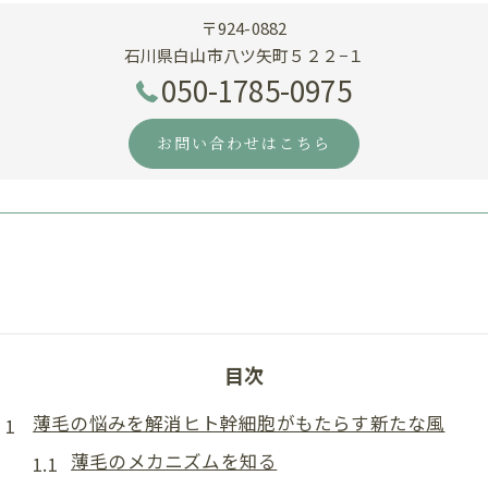
〒924-0882
石川県白山市八ツ矢町５２２−１
050-1785-0975
お問い合わせはこちら
目次
薄毛の悩みを解消ヒト幹細胞がもたらす新たな風
薄毛のメカニズムを知る