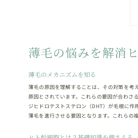
薄毛の悩みを解消
薄毛のメカニズムを知る
薄毛の原因を理解することは、その対策を考
原因とされています。これらの要因が合わさ
ジヒドロテストステロン（DHT）が毛根に作
薄毛を進行させる要因となります。これらの
ヒト幹細胞とは？基礎知識を押さえる