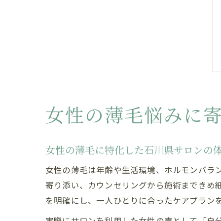
女性の薄毛悩みに
女性の薄毛に特化した石川県サロンの
女性の薄毛は年齢や生活環境、ホルモンバラ
寄り添い、カウンセリングから施術まできめ
を明確にし、一人ひとりに合ったケアプラン
実際にサロンを利用した女性の声として「自