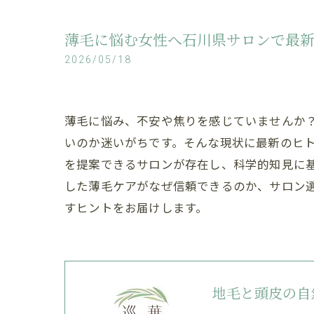
薄毛に悩む女性へ石川県サロンで最
2026/05/18
薄毛に悩み、不安や焦りを感じていませんか
いのか迷いがちです。そんな現状に最新のヒ
を提案できるサロンが存在し、科学的知見に
した薄毛ケアがなぜ信頼できるのか、サロン
すヒントをお届けします。
地毛と頭皮の自