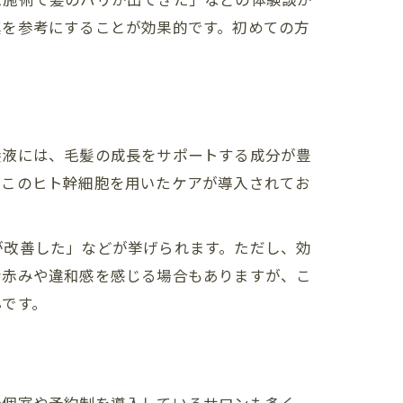
真を参考にすることが効果的です。初めての方
養液には、毛髪の成長をサポートする成分が豊
、このヒト幹細胞を用いたケアが導入されてお
が改善した」などが挙げられます。ただし、効
な赤みや違和感を感じる場合もありますが、こ
心です。