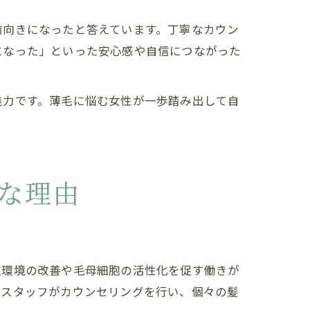
前向きになったと答えています。丁寧なカウン
になった」といった安心感や自信につながった
魅力です。薄毛に悩む女性が一歩踏み出して自
な理由
皮環境の改善や毛母細胞の活性化を促す働きが
門スタッフがカウンセリングを行い、個々の髪