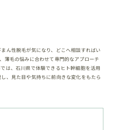
びまん性脱毛が気になり、どこへ相談すればい
は、薄毛の悩みに合わせて専門的なアプローチ
事では、石川県で体験できるヒト幹細胞を活用
説し、見た目や気持ちに前向きな変化をもたら