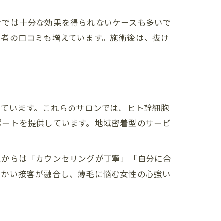
けでは十分な効果を得られないケースも多いで
用者の口コミも増えています。施術後は、抜け
しています。これらのサロンでは、ヒト幹細胞
ポートを提供しています。地域密着型のサービ
性からは「カウンセリングが丁寧」「自分に合
温かい接客が融合し、薄毛に悩む女性の心強い