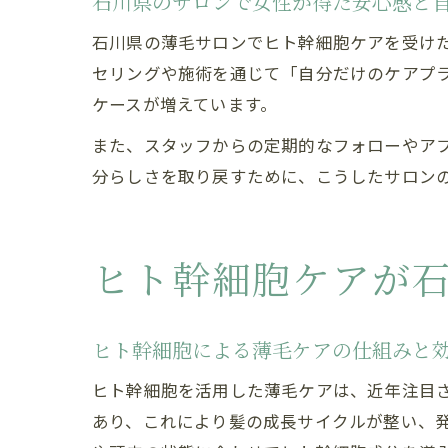
石川県のサロンで女性が得た安心感と
石川県の薄毛サロンでヒト幹細胞ケアを受け
セリングや施術を通じて「自分だけのケアプ
ケースが増えています。
また、スタッフからの定期的なフォローやア
分らしさを取り戻すために、こうしたサロン
ヒト幹細胞ケアが
ヒト幹細胞による薄毛ケアの仕組みと
ヒト幹細胞を活用した薄毛ケアは、近年注目
あり、これにより髪の成長サイクルが整い、