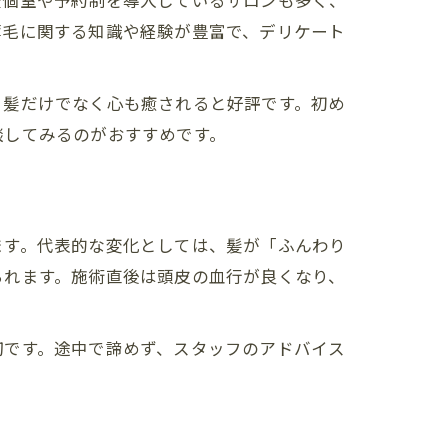
全個室や予約制を導入しているサロンも多く、
薄毛に関する知識や経験が豊富で、デリケート
、髪だけでなく心も癒されると好評です。初め
談してみるのがおすすめです。
ます。代表的な変化としては、髪が「ふんわり
られます。施術直後は頭皮の血行が良くなり、
切です。途中で諦めず、スタッフのアドバイス