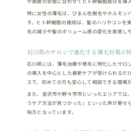
や頭皮の状態に合わせてヒト幹細胞成分を導
特に女性の薄毛は、びまん性脱毛やホルモン
す。ヒト幹細胞の施術は、髪のハリやコシを
毛の減少や髪のボリューム感の変化を実感し
石川県のサロンで進化する薄毛対策の
石川県には、薄毛治療や発毛に特化したサロン
の導入を中心とした最新ケアが受けられるだ
スで、初めての方も安心して相談できる環境
また、金沢市や野々市市といったエリアでは
うケア方法が見つかった」といった声が寄せ
味方となっています。